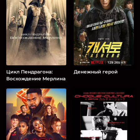
Цикл Пендрагона:
Денежный герой
Восхождение Мерлина