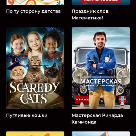
По ту сторону детства
Праздник слов:
Математика!
Пугливые кошки
Мастерская Ричарда
Хаммонда