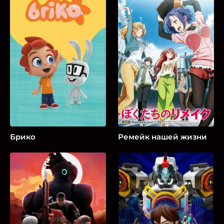
Брико
Ремейк нашей жизни