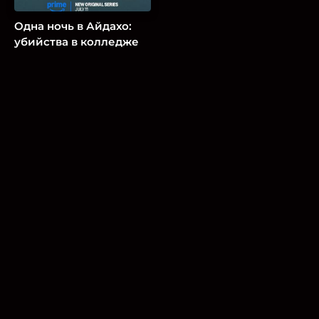
Одна ночь в Айдахо:
убийства в колледже