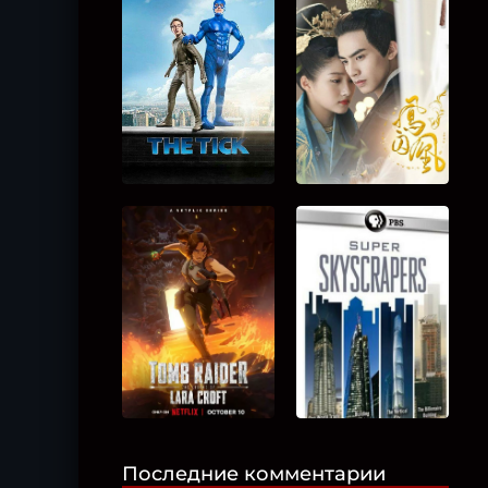
Последние комментарии