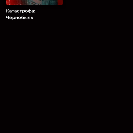
Катастрофа:
Чернобыль