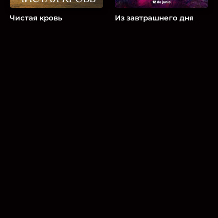
Чистая кровь
Из завтрашнего дня