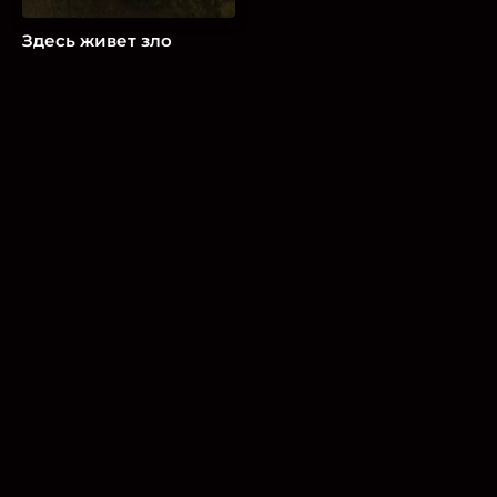
Здесь живет зло