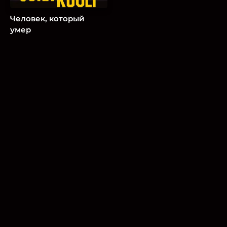
Человек, который
умер