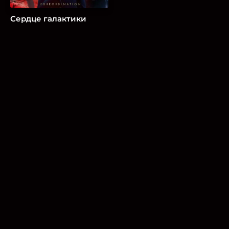
Сердце галактики