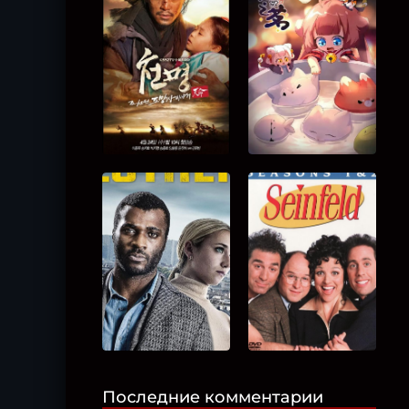
Последние комментарии