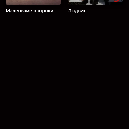
Маленькие пророки
Людвиг