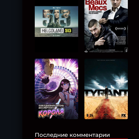
Последние комментарии