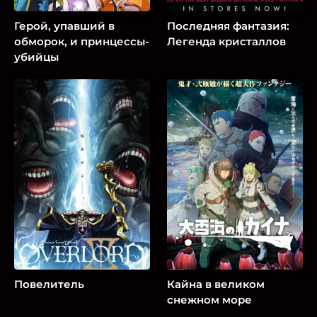
Герой, упавший в
Последняя фантазия:
обморок, и принцессы-
Легенда кристаллов
убийцы
Повелитель
Кайна в великом
снежном море