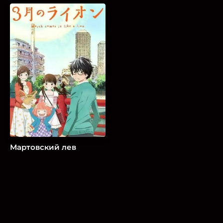
Мартовский лев