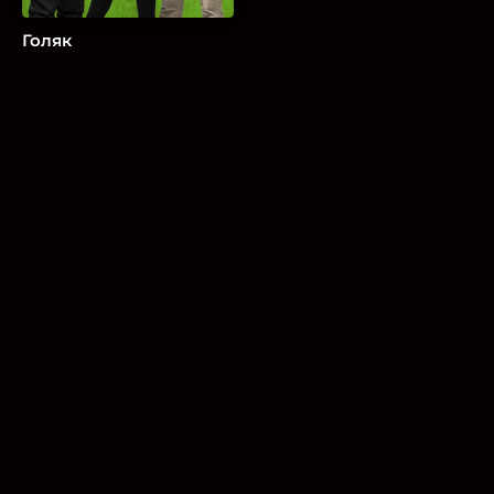
Голяк