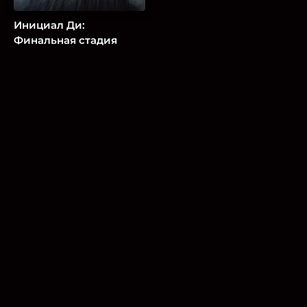
Инициал Ди:
Финальная стадия