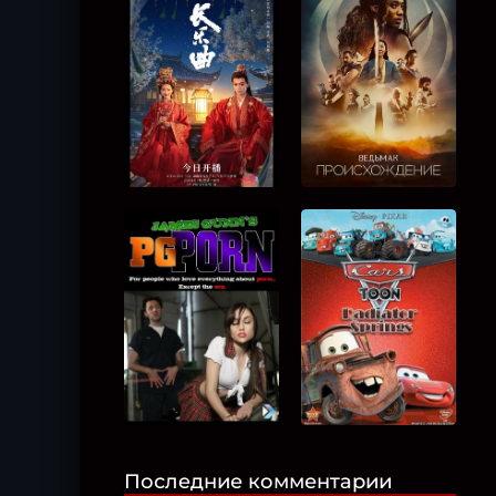
Последние комментарии