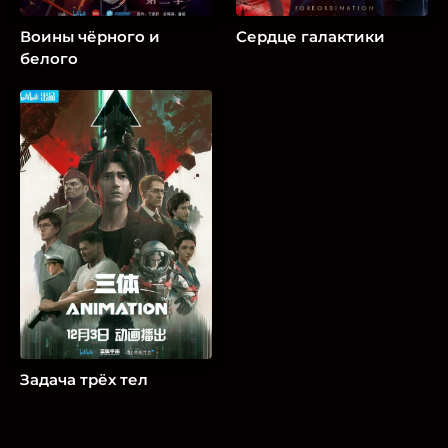
Воины чёрного и
Сердце галактики
белого
Задача трёх тел