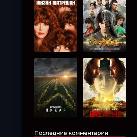
Последние комментарии