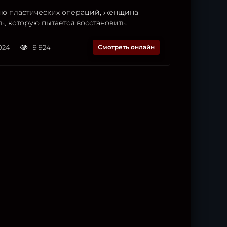
ю пластических операций, женщина
ь, которую пытается восстановить.
2024
9 924
Смотреть онлайн