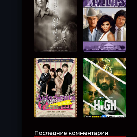
Последние комментарии