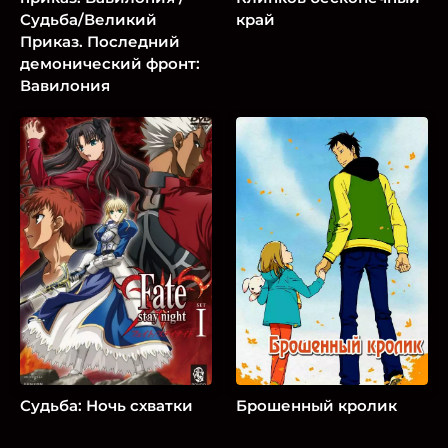
Судьба/Великий
край
Приказ. Последний
демонический фронт:
Вавилония
Судьба: Ночь схватки
Брошенный кролик