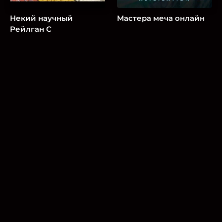
Некий научный
Мастера меча онлайн
Рейлган С