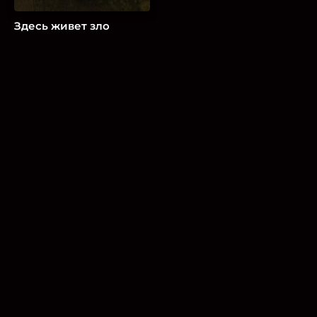
Здесь живет зло