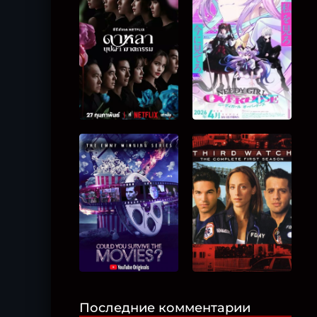
Последние комментарии