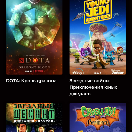
DOTA: Кровь дракона
Звездные войны:
Приключения юных
джедаев