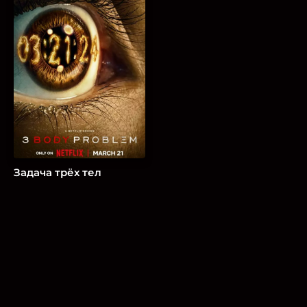
Задача трёх тел