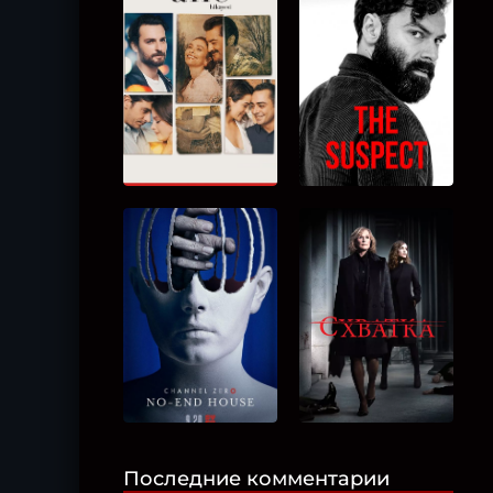
Последние комментарии