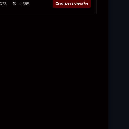
2023
4 369
Смотреть онлайн