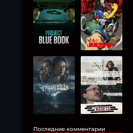
Последние комментарии