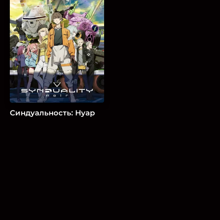
Синдуальность: Нуар