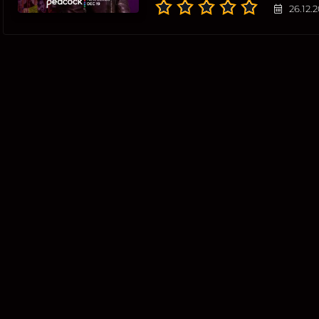
26.12.