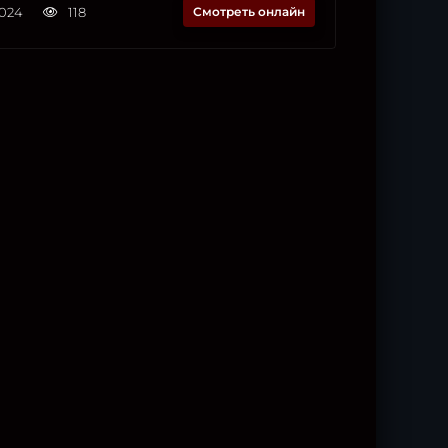
2024
118
Смотреть онлайн