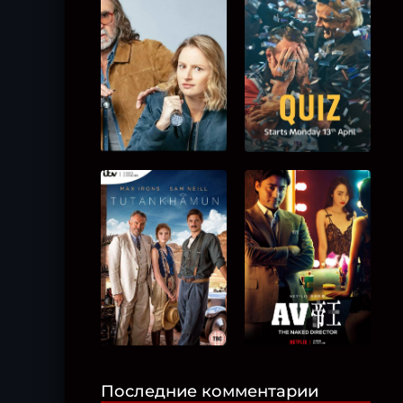
Последние комментарии