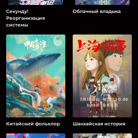
Секунду!
Облачный владыка
Реорганизация
системы
Китайский фольклор
Шанхайская история