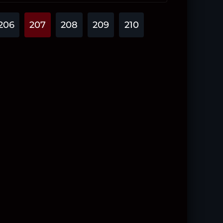
206
207
208
209
210