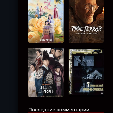
Последние комментарии