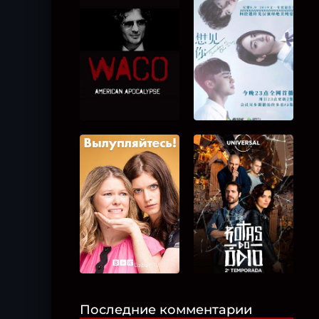
Последние комментарии