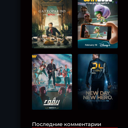
Последние комментарии