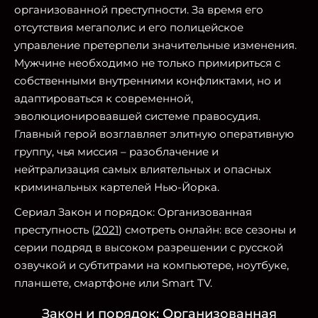
организованной преступности. За время его
отсутствия мегаполис и его полицейское
управление претерпели значительные изменения.
Мужчине необходимо не только примириться с
собственными внутренними конфликтами, но и
адаптироваться к современной,
эволюционировавшей системе правосудия.
Главный герой возглавляет элитную оперативную
группу, чья миссия – разоблачение и
нейтрализация самых влиятельных и опасных
криминальных картелей Нью-Йорка.
Сериал Закон и порядок: Организованная
преступность (
2021
) смотреть онлайн: все сезоны и
серии подряд в высоком разрешении с русской
озвучкой и субтитрами на компьютере, ноутбуке,
планшете, смартфоне или Smart TV.
Закон и порядок: Организованная