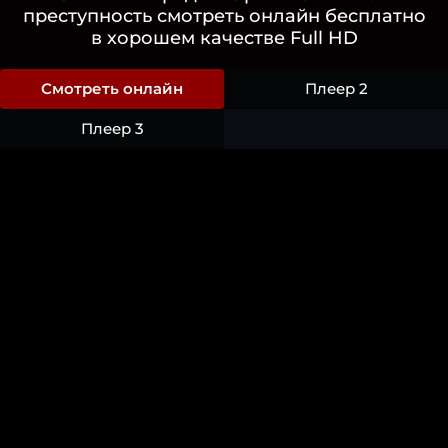
преступность смотреть онлайн бесплатно
в хорошем качестве Full HD
Смотреть онлайн
Плеер 2
Плеер 3