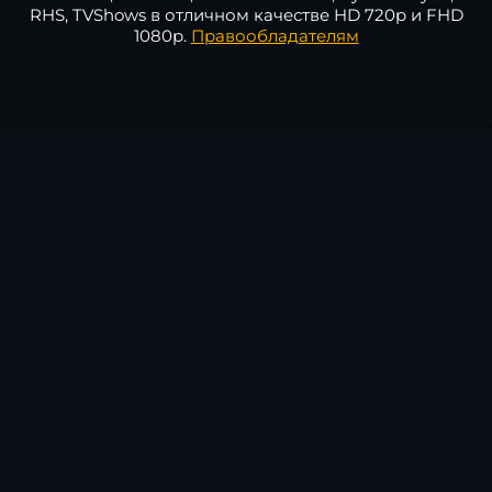
RHS, TVShows в отличном качестве HD 720p и FHD
1080p.
Правообладателям