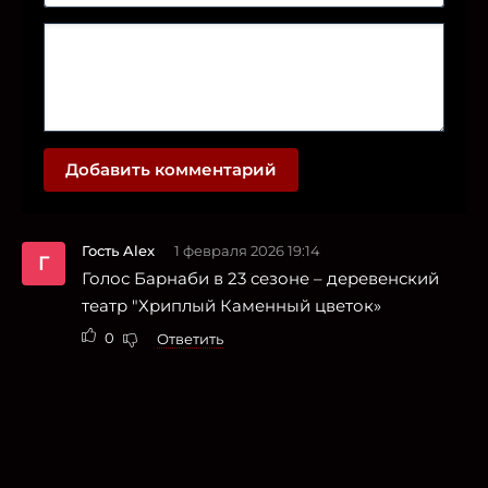
Добавить комментарий
Гость Alex
1 февраля 2026 19:14
Г
Голос Барнаби в 23 сезоне – деревенский
театр "Хриплый Каменный цветок»
0
Ответить