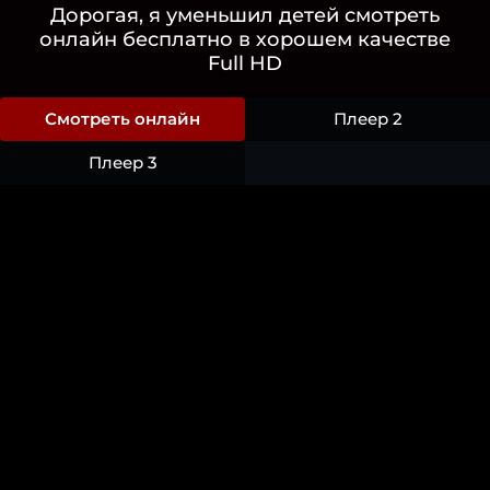
Дорогая, я уменьшил детей смотреть
онлайн бесплатно в хорошем качестве
Full HD
Смотреть онлайн
Плеер 2
Плеер 3