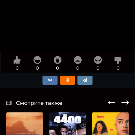
0
0
0
0
0
0
Смотрите также