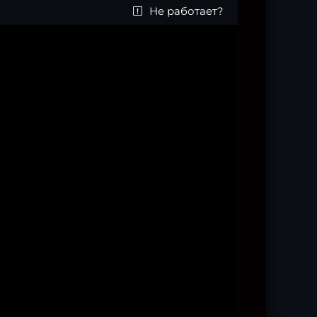
Не работает?