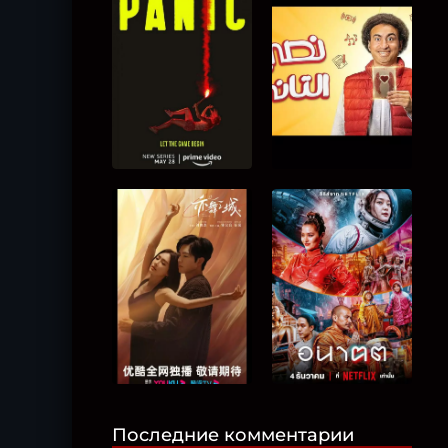
Последние комментарии