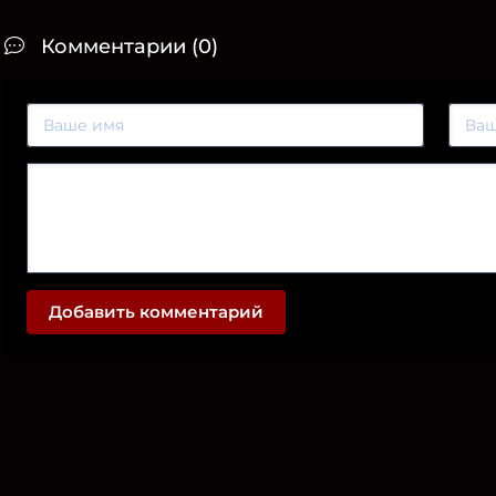
Комментарии (0)
Добавить комментарий