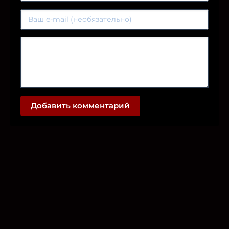
Добавить комментарий