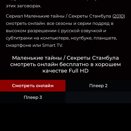
этих заговорах.
Сериал Маленькие тайны / Секреты Стамбула (
2010
)
смотреть онлайн: все сезоны и серии подряд в
высоком разрешении с русской озвучкой и
субтитрами на компьютере, ноутбуке, планшете,
смартфоне или Smart TV.
Маленькие тайны / Секреты Стамбула
смотреть онлайн бесплатно в хорошем
качестве Full HD
Смотреть онлайн
Плеер 2
Плеер 3