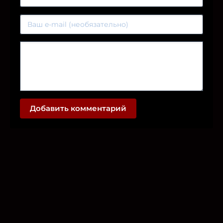
Добавить комментарий