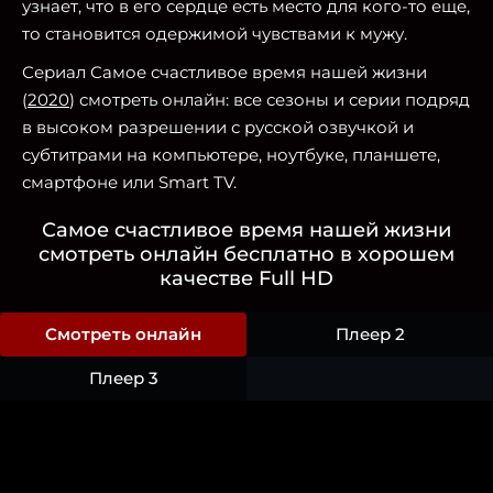
узнает, что в его сердце есть место для кого-то еще,
то становится одержимой чувствами к мужу.
Сериал Самое счастливое время нашей жизни
(
2020
) смотреть онлайн: все сезоны и серии подряд
в высоком разрешении с русской озвучкой и
субтитрами на компьютере, ноутбуке, планшете,
смартфоне или Smart TV.
Самое счастливое время нашей жизни
смотреть онлайн бесплатно в хорошем
качестве Full HD
Смотреть онлайн
Плеер 2
Плеер 3