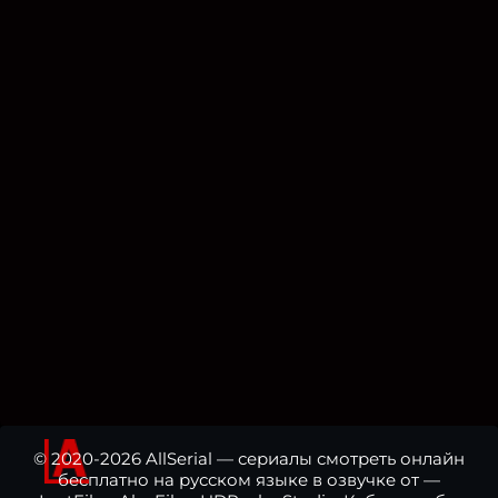
© 2020-2026 AllSerial — сериалы смотреть онлайн
бесплатно на русском языке в озвучке от —