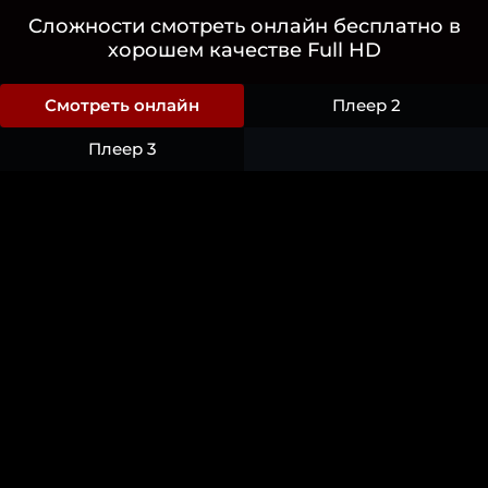
Сложности смотреть онлайн бесплатно в
хорошем качестве Full HD
Смотреть онлайн
Плеер 2
Плеер 3