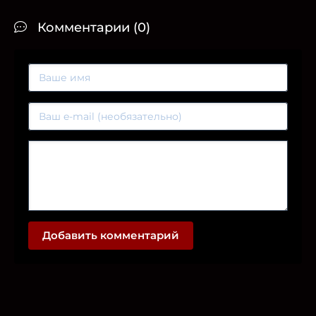
Комментарии (0)
Добавить комментарий