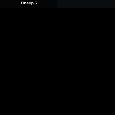
Плеер 3