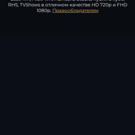
RHS, TVShows в отличном качестве HD 720p и FHD
1080p.
Правообладателям