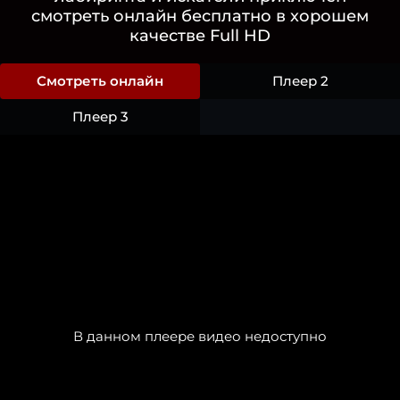
смотреть онлайн бесплатно в хорошем
качестве Full HD
Смотреть онлайн
Плеер 2
Плеер 3
В данном плеере видео недоступно