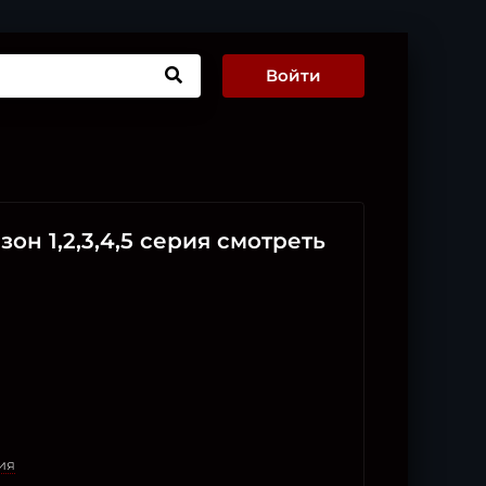
Войти
он 1,2,3,4,5 серия смотреть
ия