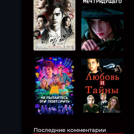
Последние комментарии