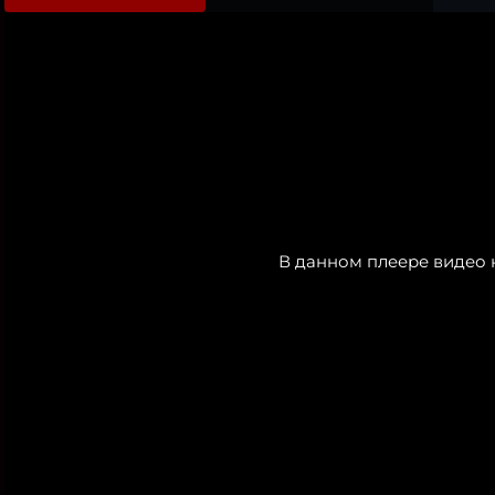
В данном плеере видео 