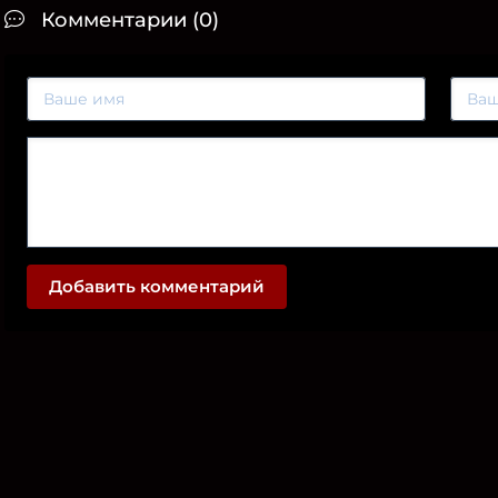
Комментарии (0)
Добавить комментарий