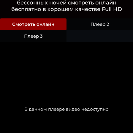
бессонных ночей смотреть онлайн
бесплатно в хорошем качестве Full HD
Смотреть онлайн
Плеер 2
Плеер 3
В данном плеере видео недоступно