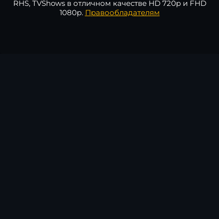
RHS, TVShows в отличном качестве HD 720p и FHD
1080p.
Правообладателям