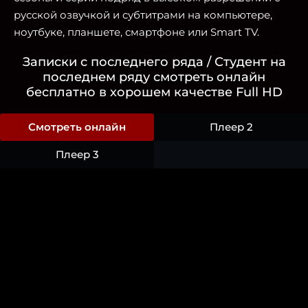
русской озвучкой и субтитрами на компьютере,
ноутбуке, планшете, смартфоне или Smart TV.
Записки c последнего ряда / Студент на
последнем ряду смотреть онлайн
бесплатно в хорошем качестве Full HD
Смотреть онлайн
Плеер 2
Плеер 3