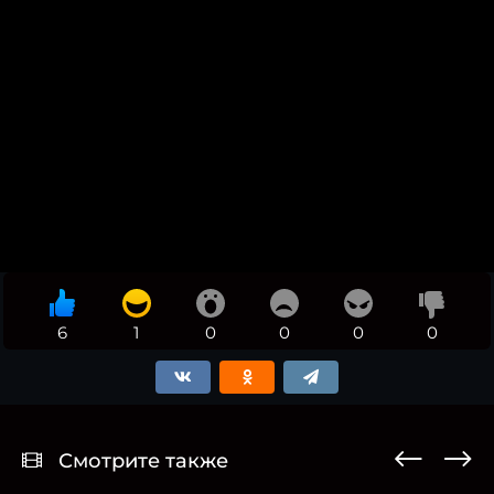
6
1
0
0
0
0
Смотрите также