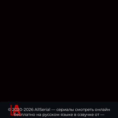
© 2020-2026 AllSerial — сериалы смотреть онлайн
бесплатно на русском языке в озвучке от —