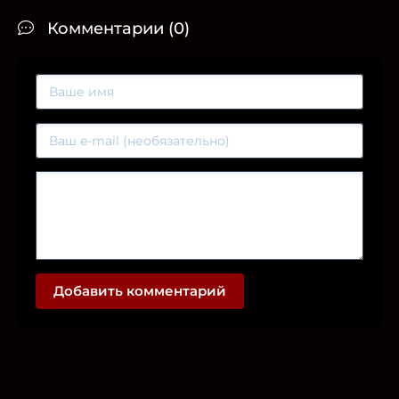
Комментарии (0)
Добавить комментарий