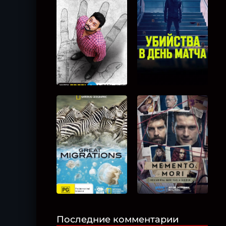
Последние комментарии