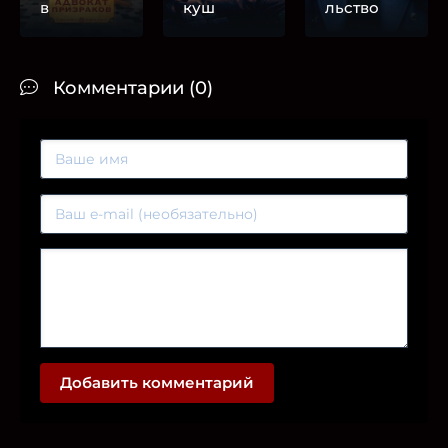
в
куш
льство
Комментарии (0)
Добавить комментарий