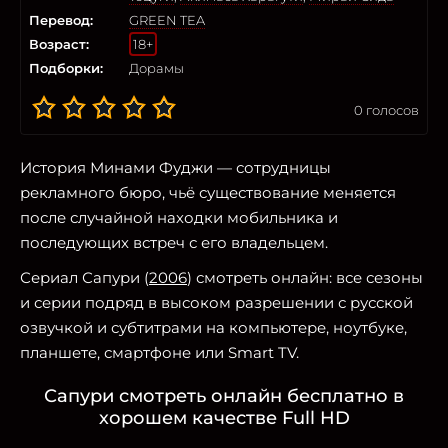
Перевод:
GREEN TEA
Возраст:
18+
Подборки:
Дорамы
0
голосов
История Минами Фуджи — сотрудницы
рекламного бюро, чьё существование меняется
после случайной находки мобильника и
последующих встреч с его владельцем.
Сериал Сапури (
2006
) смотреть онлайн: все сезоны
и серии подряд в высоком разрешении с русской
озвучкой и субтитрами на компьютере, ноутбуке,
планшете, смартфоне или Smart TV.
Сапури смотреть онлайн бесплатно в
хорошем качестве Full HD